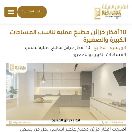
اطلب استشارة
10 أفكار خزائن مطبخ عملية تناسب المساحات
الكبيرة والصغيرة
الرئيسية
-
مطابخ
-
10 أفكار خزائن مطبخ عملية تناسب
المساحات الكبيرة والصغيرة
أصبحت أفكار خزائن مطبخ عنصر أساسي لكل من يسعى