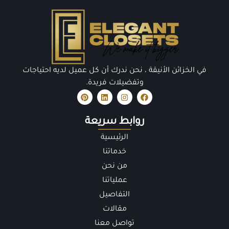
في الخزائن الأنيقة ، نحن ندرك أن كل عميل لديه احتياجات
وتفضيلات فريدة.
روابط سريعة
الرئيسية
خدماتنا
من نحن
عملياتنا
التفاصيل
مقالات
تواصل معنا