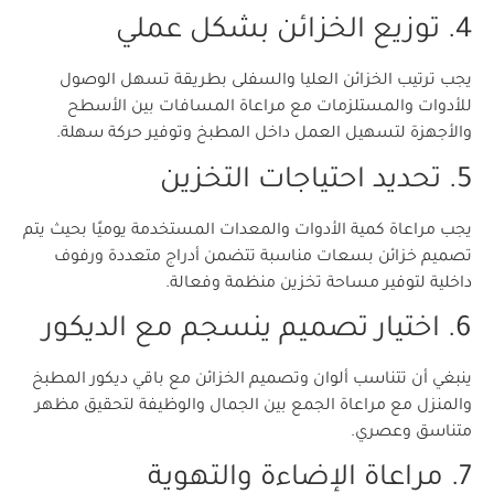
4. توزيع الخزائن بشكل عملي
يجب ترتيب الخزائن العليا والسفلى بطريقة تسهل الوصول
للأدوات والمستلزمات مع مراعاة المسافات بين الأسطح
والأجهزة لتسهيل العمل داخل المطبخ وتوفير حركة سهلة.
5. تحديد احتياجات التخزين
يجب مراعاة كمية الأدوات والمعدات المستخدمة يوميًا بحيث يتم
تصميم خزائن بسعات مناسبة تتضمن أدراج متعددة ورفوف
داخلية لتوفير مساحة تخزين منظمة وفعالة.
6. اختيار تصميم ينسجم مع الديكور
ينبغي أن تتناسب ألوان وتصميم الخزائن مع باقي ديكور المطبخ
والمنزل مع مراعاة الجمع بين الجمال والوظيفة لتحقيق مظهر
متناسق وعصري.
7. مراعاة الإضاءة والتهوية