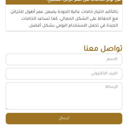
هل تؤثر الخامات على عمر خزائن المطبخ؟
بالتأكيد اختيار خامات عالية الجودة يضمن عمر أطول للخزائن
مع الحفاظ على الشكل الجمالي، كما تساعد الخامات
الجيدة في تحمل الاستخدام اليومي بشكل أفضل.
تواصل معنا
ارسال