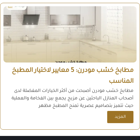
مطابخ خشب مودرن: 5 معايير لاختيار المطبخ
المناسب
مطابخ خشب مودرن أصبحت من أكثر الخيارات المفضلة لدى
أصحاب المنازل الباحثين عن مزيج يجمع بين الفخامة والعملية
حيث تتميز بتصاميم عصرية تمنح المطبخ مظهر
المزيد