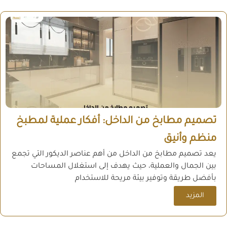
تصميم مطابخ من الداخل: أفكار عملية لمطبخ
منظم وأنيق
يعد تصميم مطابخ من الداخل من أهم عناصر الديكور التي تجمع
بين الجمال والعملية، حيث يهدف إلى استغلال المساحات
بأفضل طريقة وتوفير بيئة مريحة للاستخدام
المزيد