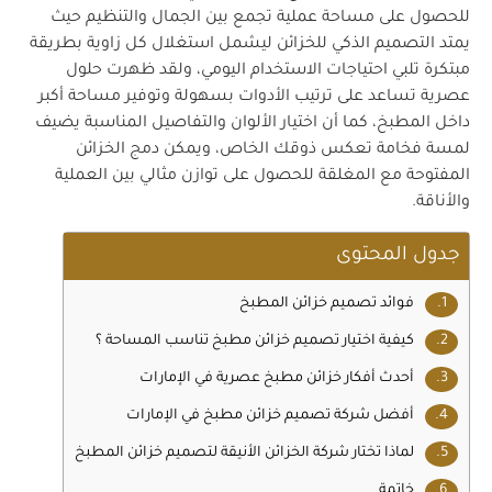
للحصول على مساحة عملية تجمع بين الجمال والتنظيم حيث
يمتد التصميم الذكي للخزائن ليشمل استغلال كل زاوية بطريقة
مبتكرة تلبي احتياجات الاستخدام اليومي، ولقد ظهرت حلول
عصرية تساعد على ترتيب الأدوات بسهولة وتوفير مساحة أكبر
داخل المطبخ، كما أن اختيار الألوان والتفاصيل المناسبة يضيف
لمسة فخامة تعكس ذوقك الخاص، ويمكن دمج الخزائن
المفتوحة مع المغلقة للحصول على توازن مثالي بين العملية
والأناقة.
جدول المحتوى
فوائد تصميم خزائن المطبخ
كيفية اختيار تصميم خزائن مطبخ تناسب المساحة ؟
أحدث أفكار خزائن مطبخ عصرية في الإمارات
أفضل شركة تصميم خزائن مطبخ في الإمارات
لماذا تختار شركة الخزائن الأنيقة لتصميم خزائن المطبخ
خاتمة