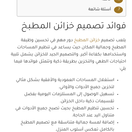
أسئلة شائعة
فوائد تصميم خزائن المطبخ
يلعب تصميم
خزائن المطبخ
دور مهم في تحسين وظيفة
المطبخ وجمالية المكان حيث يساعد في تنظيم المساحات
واستخدامها بكفاءة أكبر، والتصميم الجيد للخزائن يشمل تلبية
احتياجات الطهي والتخزين بطريقة ذكية وتتمثل فوائدها فيما
يلي:
استغلال المساحات العمودية والأفقية بشكل مثالي
لتخزين جميع الأدوات والأواني.
تسهيل الوصول إلى المستلزمات اليومية بفضل
تقسيمات ذكية داخل الخزائن.
تحسين تنظيم المطبخ بحيث تصبح جميع الأدوات في
متناول اليد عند الحاجة.
إضافة لمسة جمالية متناسقة مع تصميم المطبخ
بالكامل تعكس أسلوب المنزل.