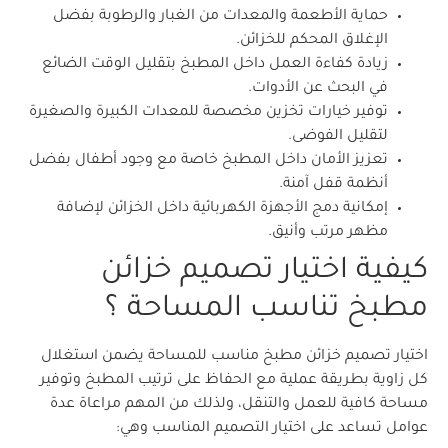
حماية الأطعمة والمعدات من الغبار والرطوبة بفضل
الإغلاق المحكم للخزائن.
زيادة كفاءة العمل داخل المطبخ بتقليل الوقت الضائع
في البحث عن الأدوات.
توفير خيارات تخزين مخصصة للمعدات الكبيرة والصغيرة
لتقليل الفوضى.
تعزيز الأمان داخل المطبخ خاصة مع وجود أطفال بفضل
أنظمة قفل آمنة.
إمكانية دمج الأجهزة الكهربائية داخل الخزائن لإضافة
مظهر مرتب وأنيق.
كيفية اختيار تصميم خزائن
مطبخ تناسب المساحة ؟
اختيار تصميم خزائن مطبخ مناسب للمساحة يضمن استغلال
كل زاوية بطريقة عملية مع الحفاظ على ترتيب المطبخ وتوفير
مساحة كافية للعمل والتنقل، ولذلك من المهم مراعاة عدة
عوامل تساعد على اختيار التصميم المناسب وهي: