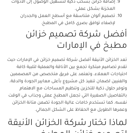
إضافة خزائن بسحب ذكية لتسهيل الوصول إلى الأدوات
المخزنة بشكل عملي.
تصميم ألوان متناسقة مع أسطح العمل والجدران
لإضفاء توافق بصري كامل في المطبخ.
أفضل شركة تصميم خزائن
مطبخ في الإمارات
تعد الخزائن الأنيقة أفضل شركة تصميم خزائن في الإمارات حيث
تقدم تصاميم مبتكرة تجمع بين الأناقة والعملية لتلبية كافة
احتياجات العملاء، وتعتمد على فريق متخصص من المصممين
والفنيين لضمان تنفيذ كل مشروع بأعلى معايير الجودة والدقة،
وتوفر حلول ذكية للتخزين وتنظيم المساحات مع الاهتمام
بالتفاصيل الصغيرة التي تجعل المطبخ عملي وجذاب في الوقت
نفسه، كما تستخدم خامات عالية الجودة تضمن متانة الخزائن
وعمرها الطويل مع الحفاظ على الشكل الجمالي.
لماذا تختار شركة الخزائن الأنيقة