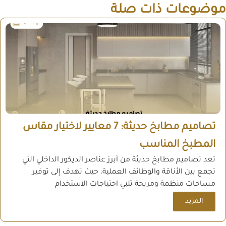
موضوعات ذات صلة
تصاميم مطابخ حديثة: 7 معايير لاختيار مقاس
المطبخ المناسب
تعد تصاميم مطابخ حديثة من أبرز عناصر الديكور الداخلي التي
تجمع بين الأناقة والوظائف العملية، حيث تهدف إلى توفير
مساحات منظمة ومريحة تلبي احتياجات الاستخدام
المزيد