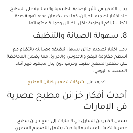
يجب التفكير في تأثير الإضاءة الطبيعية والصناعية على المطبخ
عند اختيار تصميم الخزائن، كما يجب ضمان وجود تهوية جيدة
لتجنب تراكم الرطوبة داخل الخزائن وحماية محتوياتها.
8. سهولة الصيانة والتنظيف
يجب اختيار تصميم خزائن يسهل تنظيفه وصيانته بانتظام مع
أسطح مقاومة للبقع والخدوش والحرارة، مما يضمن المحافظة
على مظهر المطبخ نظيف ومرتب دون بذل مجهود كبير أثناء
الاستخدام اليومي.
تعرف على:
شركات تصميم خزائن المطبخ
أحدث أفكار خزائن مطبخ عصرية
في الإمارات
تسعى الكثير من المنازل في الإمارات إلى دمج خزائن مطبخ
عصرية تضيف لمسة جمالية حيث يشمل التصميم العصري