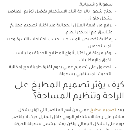
سهولة وانسيابية.
يمنح شعور بالراحة أثناء الاستخدام بفضل توزيع العناصر
بشكل متوازن.
يرفع من قيمة المنزل الجمالية عند اختيار تصميم مطابخ
متناسق مع الديكور العام.
إمكانية تخصيص المساحات حسب احتياجات الأسرة وعدد
المستخدمين.
يوفر مرونة في اختيار أنواع المطابخ الحديثة بما يناسب
الذوق والإمكانيات.
الحصول على تصميم عملي يدوم لفترة طويلة مع إمكانية
التحديث المستقبلي بسهولة.
كيف يؤثر تصميم المطبخ على
الراحة وتنظيم المساحة؟
يعد
تصميم مطبخ
عملي من أهم العناصر التي تؤثر بشكل
مباشر على راحة الاستخدام اليومي داخل المنزل حيث لا يقتصر
دوره على الشكل الجمالي ولكن يمتد ليشمل سهولة الحركة