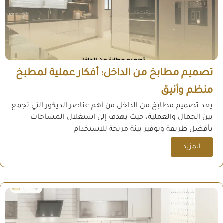
تصميم مطابخ من الداخل: أفكار عملية لمطبخ
منظم وأنيق
يعد تصميم مطابخ من الداخل من أهم عناصر الديكور التي تجمع
بين الجمال والعملية، حيث يهدف إلى استغلال المساحات
بأفضل طريقة وتوفير بيئة مريحة للاستخدام
المزيد