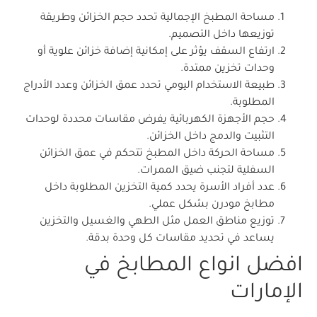
مساحة المطبخ الإجمالية تحدد حجم الخزائن وطريقة
توزيعها داخل التصميم.
ارتفاع السقف يؤثر على إمكانية إضافة خزائن علوية أو
وحدات تخزين ممتدة.
طبيعة الاستخدام اليومي تحدد عمق الخزائن وعدد الأدراج
المطلوبة.
حجم الأجهزة الكهربائية يفرض مقاسات محددة لوحدات
التثبيت والدمج داخل الخزائن.
مساحة الحركة داخل المطبخ تتحكم في عمق الخزائن
السفلية لتجنب ضيق الممرات.
عدد أفراد الأسرة يحدد كمية التخزين المطلوبة داخل
مطابخ مودرن بشكل عملي.
توزيع مناطق العمل مثل الطهي والغسيل والتخزين
يساعد في تحديد مقاسات كل وحدة بدقة.
افضل انواع المطابخ في
الإمارات