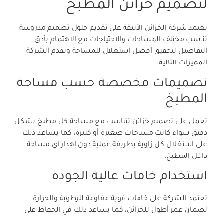
لتصميم خزائن المطبخ
تعتمد شركة الخزائن الأنيقة على تقديم حلول تصميم مدروسة
تناسب مختلف المساحات والاحتياجات مع الاهتمام بأدق
التفاصيل لتحقيق أفضل استغلال للمساحة وتقدم الشركة
المميزات التالية:
تصميمات مخصصة حسب مساحة
المطبخ
تعمل على تصميم خزائن تتناسب مع مساحة كل مطبخ بشكل
دقيق سواء كانت مساحات صغيرة أو كبيرة، كما يساعد ذلك
على استغلال كل زاوية بطريقة عملية دون إهدار أي مساحة
داخل المطبخ.
استخدام خامات عالية الجودة
تعتمد الشركة على خامات قوية مقاومة للرطوبة والحرارة
لضمان عمر أطول للخزائن، كما يساعد ذلك في الحفاظ على