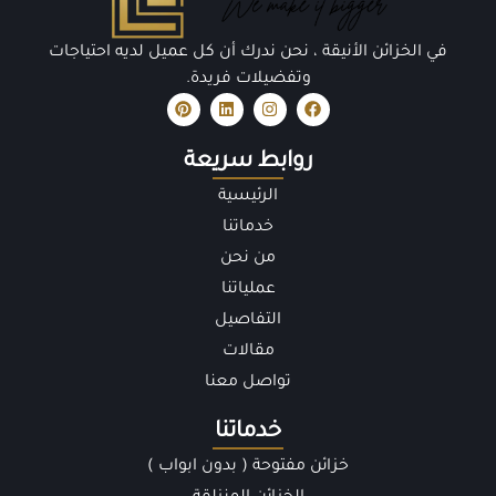
في الخزائن الأنيقة ، نحن ندرك أن كل عميل لديه احتياجات
وتفضيلات فريدة.
روابط سريعة
الرئيسية
خدماتنا
من نحن
عملياتنا
التفاصيل
مقالات
تواصل معنا
خدماتنا
خزائن مفتوحة ( بدون ابواب )