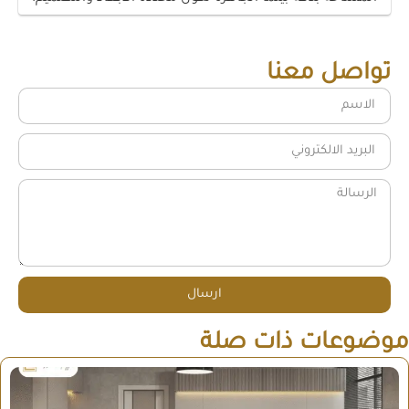
تواصل معنا
ارسال
موضوعات ذات صلة