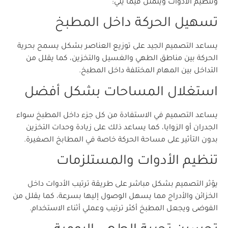
وتنظيم الأدوات ويتمثل فيما يلي:
تسهيل الحركة داخل المطبخ
يساعد التصميم الجيد على توزيع العناصر بشكل يسمح بحرية
الحركة بين مناطق الطهي والغسيل والتخزين، كما يقلل من
التداخل بين المهام المختلفة داخل المطبخ.
استغلال المساحات بشكل أفضل
يساعد التصميم في الاستفادة من كل جزء داخل المطبخ سواء
الجدران أو الزوايا، كما يساعد ذلك على زيادة وحدات التخزين
بدون التأثير على مساحة الحركة خاصة في المطابخ الصغيرة.
تنظيم الأدوات والمستلزمات
يؤثر التصميم بشكل مباشر على طريقة ترتيب الأدوات داخل
الخزائن والأدراج مما يسهل الوصول إليها بسرعة، كما يقلل من
الفوضى ويجعل المطبخ أكثر ترتيب وعملي أثناء الاستخدام.