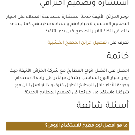
استشارة وتصميم احترافي
توفر الخزائن الأنيقة خدمة استشارة لمساعدة العملاء على اختيار
التصميم المناسب لاحتياجاتهم ومساحة مطبخهم، كما يساعد
ذلك في اتخاذ القرار الصحيح قبل بدء التنفيذ.
تعرف على:
تفصيل خزائن المطبخ الخشبية
خاتمة
احصل على افضل انواع المطابخ مع شركة الخزائن الأنيقة حيث
يؤثر اختيار النوع المناسب بشكل مباشر على راحة الاستخدام
وجودة الأداء داخل المطبخ لأطول فترة، ولذا تواصل الآن مع
شركتنا واستفد من خبرتها في تصميم المطابخ الحديثة.
أسئلة شائعة
ما هو أفضل نوع مطبخ للاستخدام اليومي؟