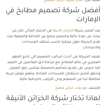
تعرف على:
افكار لترتيب خزائن المطبخ
أفضل شركة تصميم مطابخ في
الإمارات
تعد أفضل شركة
الخزائن الأنيقة
هي الاختيار المثالي لكل من
يبحث عن جودة عالية وتصميم يجمع بين الفخامة والعملية حيث
تقدم الشركة حلول مبتكرة تناسب مختلف المساحات
والاحتياجات.
تعتمد الشركة على أحدث أساليب التصميم التي تتابع التطور
العصري في عالم المطابخ مع مراعاة أدق التفاصيل في التنفيذ،
كما تحرص على تقديم تصاميم مخصصة تعكس ذوق العميل
وتحقق أفضل استغلال للمساحات المتاحة، وتهتم بتوفير تجربة
متكاملة تبدأ من التصميم وحتى التركيب باحترافية عالية.
اكتشف:
موديلات خزائن مطبخ
لماذا تختار شركة الخزائن الأنيقة