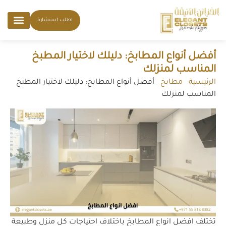
اطلب استشارة
أفضل أنواع المطابخ: دليلك لاختيار المطبخ
المناسب لمنزلك
الرئيسية
-
مطابخ
-
أفضل أنواع المطابخ: دليلك لاختيار المطبخ
المناسب لمنزلك
تختلف افضل انواع المطابخ باختلاف احتياجات كل منزل وطبيعة