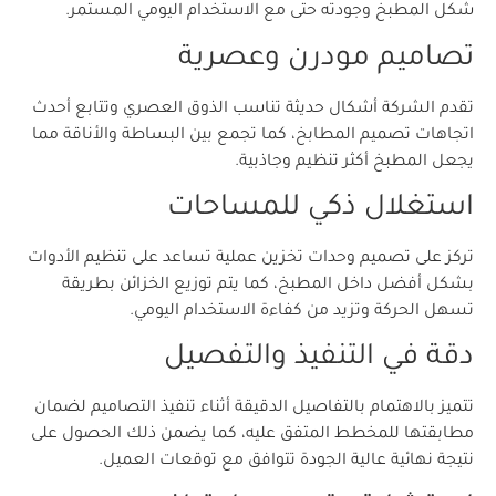
شكل المطبخ وجودته حتى مع الاستخدام اليومي المستمر.
تصاميم مودرن وعصرية
تقدم الشركة أشكال حديثة تناسب الذوق العصري وتتابع أحدث
اتجاهات تصميم المطابخ، كما تجمع بين البساطة والأناقة مما
يجعل المطبخ أكثر تنظيم وجاذبية.
استغلال ذكي للمساحات
تركز على تصميم وحدات تخزين عملية تساعد على تنظيم الأدوات
بشكل أفضل داخل المطبخ، كما يتم توزيع الخزائن بطريقة
تسهل الحركة وتزيد من كفاءة الاستخدام اليومي.
دقة في التنفيذ والتفصيل
تتميز بالاهتمام بالتفاصيل الدقيقة أثناء تنفيذ التصاميم لضمان
مطابقتها للمخطط المتفق عليه، كما يضمن ذلك الحصول على
نتيجة نهائية عالية الجودة تتوافق مع توقعات العميل.