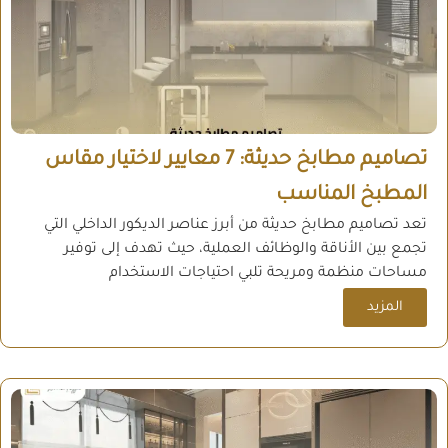
تصاميم مطابخ حديثة: 7 معايير لاختيار مقاس
المطبخ المناسب
تعد تصاميم مطابخ حديثة من أبرز عناصر الديكور الداخلي التي
تجمع بين الأناقة والوظائف العملية، حيث تهدف إلى توفير
مساحات منظمة ومريحة تلبي احتياجات الاستخدام
المزيد