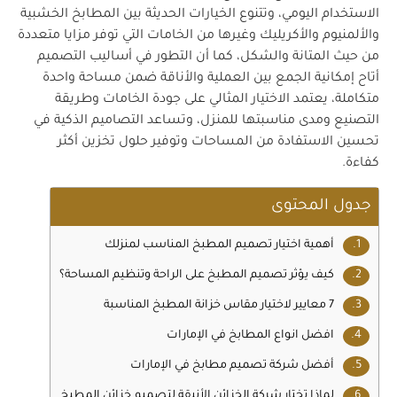
الاستخدام اليومي، وتتنوع الخيارات الحديثة بين المطابخ الخشبية
والألمنيوم والأكريليك وغيرها من الخامات التي توفر مزايا متعددة
من حيث المتانة والشكل، كما أن التطور في أساليب التصميم
أتاح إمكانية الجمع بين العملية والأناقة ضمن مساحة واحدة
متكاملة، يعتمد الاختيار المثالي على جودة الخامات وطريقة
التصنيع ومدى مناسبتها للمنزل، وتساعد التصاميم الذكية في
تحسين الاستفادة من المساحات وتوفير حلول تخزين أكثر
كفاءة.
جدول المحتوى
أهمية اختيار تصميم المطبخ المناسب لمنزلك
كيف يؤثر تصميم المطبخ على الراحة وتنظيم المساحة؟
7 معايير لاختيار مقاس خزانة المطبخ المناسبة
افضل انواع المطابخ في الإمارات
أفضل شركة تصميم مطابخ في الإمارات
لماذا تختار شركة الخزائن الأنيقة لتصميم خزائن المطبخ