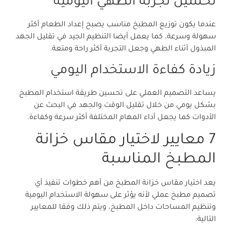
تحسين تجربة الطهي اليومية
عندما يكون توزيع المطبخ مناسب يصبح إعداد الطعام أكثر
سهولة وسرعة، كما يعمل أيضا التنظيم الجيد في تقليل الجهد
المبذول أثناء الطهي وجعل التجربة أكثر راحة ومتعة.
زيادة كفاءة الاستخدام اليومي
يساعد التصميم العملي على تحسين طريقة استخدام المطبخ
بشكل يومي من خلال تقليل الوقت والجهد في البحث عن
الأدوات كما يجعل أداء المهام المختلفة أكثر سرعة وكفاءة.
7 معايير لاختيار مقاس خزانة
المطبخ المناسبة
يعد اختيار مقاس خزانة المطبخ من أهم خطوات تنفيذ أي
تصميم مطبخ عملي لأنه يؤثر على سهولة الاستخدام اليومية
وتنظيم المساحات داخل المطبخ، ويتم ذلك وفقا للمعايير
التالية: