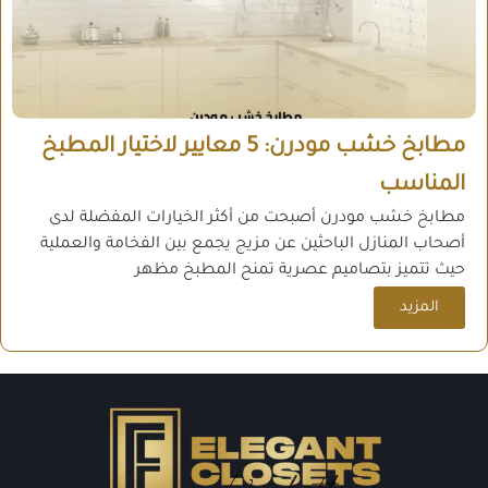
مطابخ خشب مودرن: 5 معايير لاختيار المطبخ
المناسب
مطابخ خشب مودرن أصبحت من أكثر الخيارات المفضلة لدى
أصحاب المنازل الباحثين عن مزيج يجمع بين الفخامة والعملية
حيث تتميز بتصاميم عصرية تمنح المطبخ مظهر
المزيد