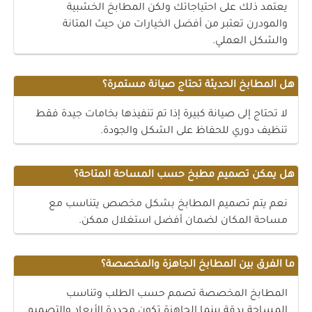
يعتمد ذلك على احتياجاتك ولكن المطابخ الخشبية
والمودرن تعتبر من أفضل الخيارات من حيث المتانة
والشكل العملي.
هل المطابخ الحديثة تحتاج صيانة مستمرة؟
لا تحتاج إلى صيانة كبيرة إذا تم تنفيذها بخامات جيدة فقط
تنظيف دوري للحفاظ على الشكل والجودة.
هل يمكن تصميم مطبخ حسب المساحة المتاحة؟
نعم يتم تصميم المطابخ بشكل مخصص يتناسب مع
مساحة المكان لضمان أفضل استغلال ممكن.
ما الفرق بين المطابخ الجاهزة والمخصصة؟
المطابخ المخصصة تصمم حسب الطلب وتناسب
المساحة بدقة بينما الجاهزة تكون محددة الأبعاد والتصميم.