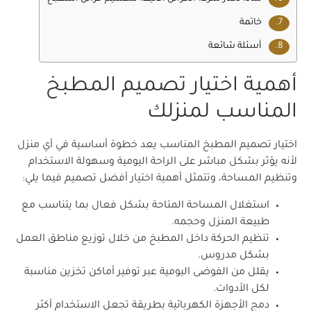
خاتمة
أسئلة شائعة
أهمية اختيار تصميم المطبخ
المناسب لمنزلك
اختيار تصميم المطبخ المناسب يعد خطوة أساسية في أي منزل
لأنه يؤثر بشكل مباشر على الراحة اليومية وسهولة الاستخدام
وتنظيم المساحة، وتتمثل أهمية اختيار أفضل تصميم فيما يلي:
استغلال المساحة المتاحة بشكل فعال بما يتناسب مع
طبيعة المنزل وحجمه.
تنظيم الحركة داخل المطبخ من خلال توزيع مناطق العمل
بشكل مدروس.
يقلل من الفوضى اليومية عبر توفير أماكن تخزين مناسبة
لكل الأدوات.
دمج الأجهزة الكهربائية بطريقة تجعل الاستخدام أكثر