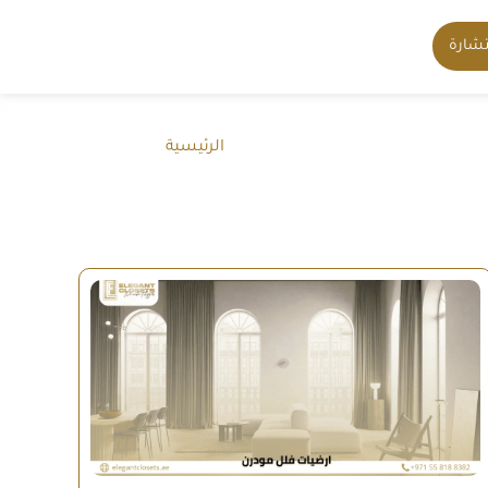
شارة
الرئيسية
-
الأرضيات