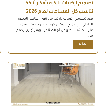
تصميم ارضيات باركيه بأفكار أنيقة
تناسب كل المساحات لعام 2026
يعد تصميم ارضيات باركيه من أقوى عناصر الديكور
الداخلي التي تمنح المكان هوية فاخرة، حيث يعتمد
على الخشب الطبيعي أو الصناعي ليوفر توازن يجمع
بين
المزيد