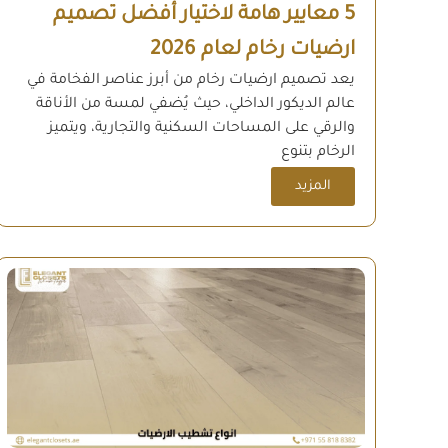
5 معايير هامة لاختيار أفضل تصميم
ارضيات رخام لعام 2026
يعد تصميم ارضيات رخام من أبرز عناصر الفخامة في
عالم الديكور الداخلي، حيث يُضفي لمسة من الأناقة
والرقي على المساحات السكنية والتجارية، ويتميز
الرخام بتنوع
المزيد