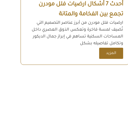
أحدث 7 أشكال ارضيات فلل مودرن
تجمع بين الفخامة والمتانة
ارضيات فلل مودرن من أبرز عناصر التصميم التي
تُضيف لمسة فاخرة وتعكس الذوق العصري داخل
المساحات السكنية تساهم في إبراز جمال الديكور
وتكامل تفاصيله بشكل
المزيد