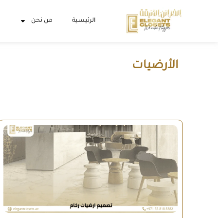
الرئيسية
من نحن
الأرضيات